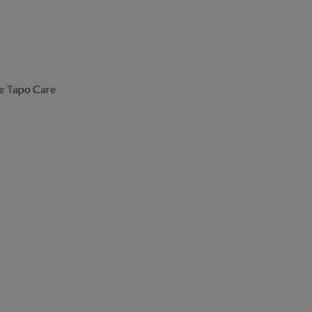
be Tapo Care