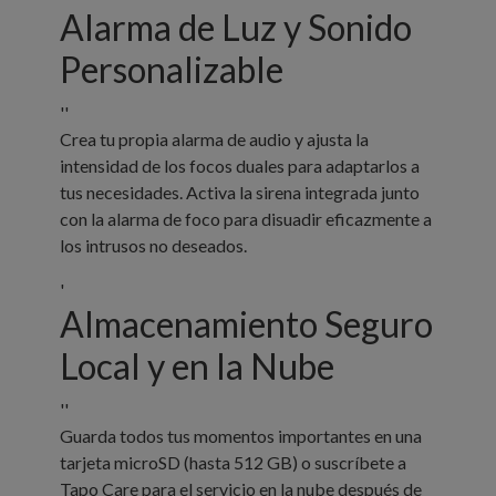
Alarma de Luz y Sonido
Personalizable
''
Crea tu propia alarma de audio y ajusta la
intensidad de los focos duales para adaptarlos a
tus necesidades. Activa la sirena integrada junto
con la alarma de foco para disuadir eficazmente a
los intrusos no deseados.
'
Almacenamiento Seguro
Local y en la Nube
''
Guarda todos tus momentos importantes en una
tarjeta microSD (hasta 512 GB) o suscríbete a
Tapo Care para el servicio en la nube después de