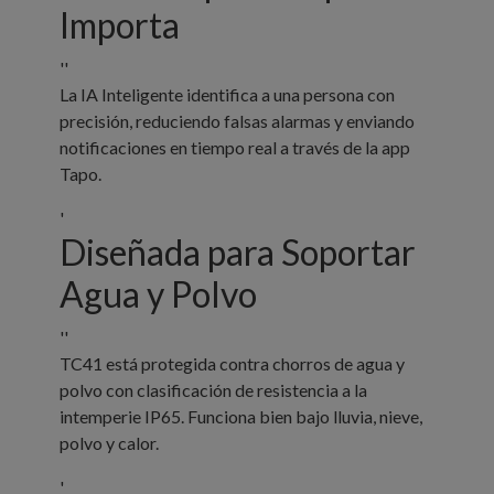
Importa
''
La IA Inteligente identifica a una persona con
precisión, reduciendo falsas alarmas y enviando
notificaciones en tiempo real a través de la app
Tapo.
'
Diseñada para Soportar
Agua y Polvo
''
TC41 está protegida contra chorros de agua y
polvo con clasificación de resistencia a la
intemperie IP65. Funciona bien bajo lluvia, nieve,
polvo y calor.
'