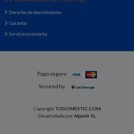
Derecho de desistimiento
Garantía
Servicio postventa
Pago seguro
Secured by:
Copyright
TODOMESTIC.COM
Desarrollado por
Aljamir SL