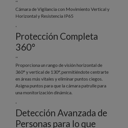
''
Cámara de Vigilancia con Movimiento Vertical y
Horizontal y Resistencia IP65
'
Protección Completa
360°
''
Proporciona un rango de visión horizontal de
360° y vertical de 130°, permitiéndote centrarte
en áreas más vitales y eliminar puntos ciegos.
Asigna puntos para que la cámara patrulle para
una monitorización dinámica.
'
Detección Avanzada de
Personas para lo que