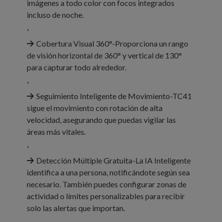
imágenes a todo color con focos integrados
incluso de noche.
'
Cobertura Visual 360°-Proporciona un rango
de visión horizontal de 360° y vertical de 130°
para capturar todo alrededor.
'
Seguimiento Inteligente de Movimiento-TC41
sigue el movimiento con rotación de alta
velocidad, asegurando que puedas vigilar las
áreas más vitales.
'
Detección Múltiple Gratuita-La IA Inteligente
identifica a una persona, notificándote según sea
necesario. También puedes configurar zonas de
actividad o límites personalizables para recibir
solo las alertas que importan.