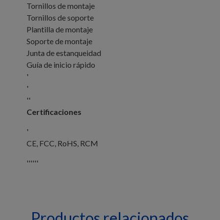
Tornillos de montaje
Tornillos de soporte
Plantilla de montaje
Soporte de montaje
Junta de estanqueidad
Guía de inicio rápido
'
'
''
Certificaciones
'
CE, FCC, RoHS, RCM
''''''
Productos relacionados