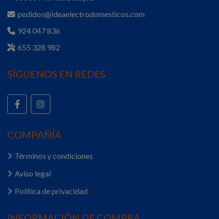
pedidos@ideaelectrodomesticos.com
924 047 836
655 328 982
SÍGUENOS EN REDES
COMPAÑÍA
Términos y condiciones
Aviso legal
Política de privacidad
INFORMACIÓN DE COMPRA