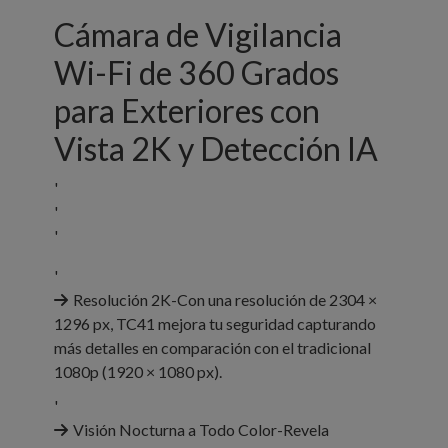
Cámara de Vigilancia
Wi-Fi de 360 Grados
para Exteriores con
Vista 2K y Detección IA
'
'
'
'
Resolución 2K-Con una resolución de 2304 ×
1296 px, TC41 mejora tu seguridad capturando
más detalles en comparación con el tradicional
1080p (1920 × 1080 px).
'
Visión Nocturna a Todo Color-Revela