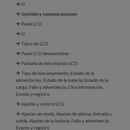
Sí
Gestión y comunicaciones
Panel LCD
Sí
Tipos de LCD
Panel LCD desmontable
Pantalla de información LCD
Tipo de funcionamiento, Estado de la
alimentación, Estado de la batería, Estado de la
carga, Fallo y advertencia, Otra información,
Evento y registro
Ajustes y control LCD
Ajustes de modo, Ajustes de alarma, Entrada y
salida, Ajustes de la batería, Fallo y advertencia,
Evento y registro