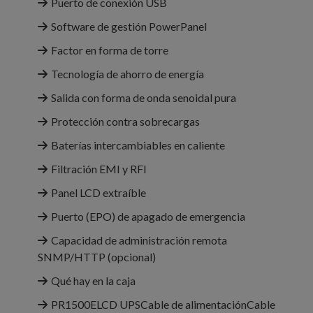
Puerto de conexión USB
Software de gestión PowerPanel
Factor en forma de torre
Tecnología de ahorro de energía
Salida con forma de onda senoidal pura
Protección contra sobrecargas
Baterías intercambiables en caliente
Filtración EMI y RFI
Panel LCD extraíble
Puerto (EPO) de apagado de emergencia
Capacidad de administración remota
SNMP/HTTP (opcional)
Qué hay en la caja
PR1500ELCD UPSCable de alimentaciónCable