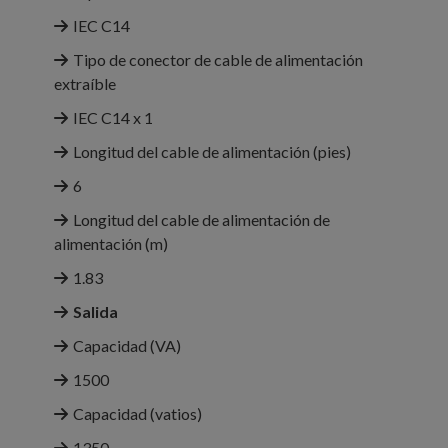
IEC C14
Tipo de conector de cable de alimentación
extraíble
IEC C14 x 1
Longitud del cable de alimentación (pies)
6
Longitud del cable de alimentación de
alimentación (m)
1.83
Salida
Capacidad (VA)
1500
Capacidad (vatios)
1350