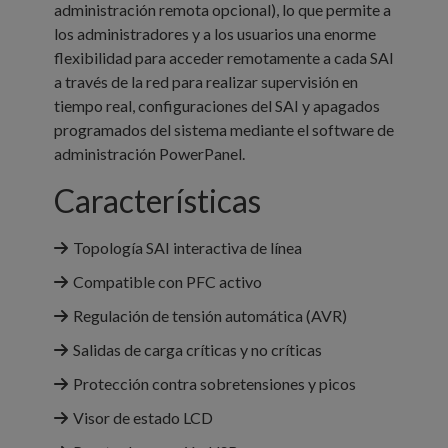
administración remota opcional), lo que permite a
los administradores y a los usuarios una enorme
flexibilidad para acceder remotamente a cada SAI
a través de la red para realizar supervisión en
tiempo real, configuraciones del SAI y apagados
programados del sistema mediante el software de
administración PowerPanel.
Características
Topología SAI interactiva de línea
Compatible con PFC activo
Regulación de tensión automática (AVR)
Salidas de carga críticas y no críticas
Protección contra sobretensiones y picos
Visor de estado LCD