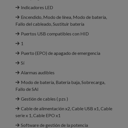
Indicadores LED
Encendido, Modo de línea, Modo de batería,
Fallo del cableado, Sustituir batería
Puertos USB compatibles con HID
1
Puerto (EPO) de apagado de emergencia
Sí
Alarmas audibles
Modo de batería, Batería baja, Sobrecarga,
Fallo de SAI
Gestión de cables ( pzs )
Cable de alimentación x2, Cable USB x1, Cable
serie x 1, Cable EPO x1
Software de gestión de la potencia