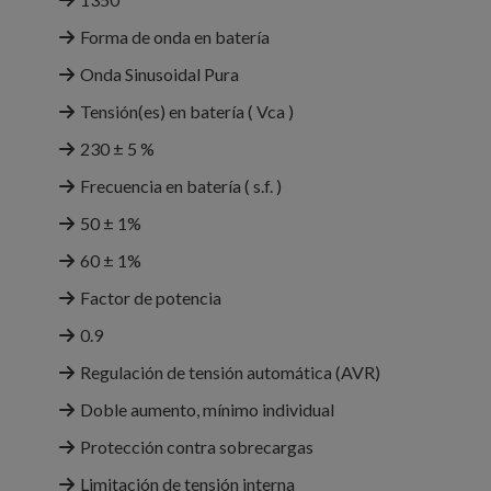
Forma de onda en batería
Onda Sinusoidal Pura
Tensión(es) en batería ( Vca )
230 ± 5 %
Frecuencia en batería ( s.f. )
50 ± 1%
60 ± 1%
Factor de potencia
0.9
Regulación de tensión automática (AVR)
Doble aumento, mínimo individual
Protección contra sobrecargas
Limitación de tensión interna