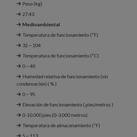
Peso (kg)
27.43
Medioambiental
Temperatura de funcionamiento (ºF)
32 ~ 104
Temperatura de funcionamiento (ºC)
0 ~ 40
Humedad relativa de funcionamiento (sin
condensación) ( % )
0 ~ 95
Elevación de funcionamiento ( pies/metros )
0-10.000 pies (0-3.000 metros)
Temperatura de almacenamiento (ºF)
5 ~ 113