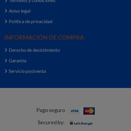
Términos y condiciones
Aviso legal
Política de privacidad
INFORMACIÓN DE COMPRA
Derecho de desistimiento
Garantía
Servicio postventa
Pago seguro
Secured by: