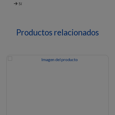
Sí
Productos relacionados