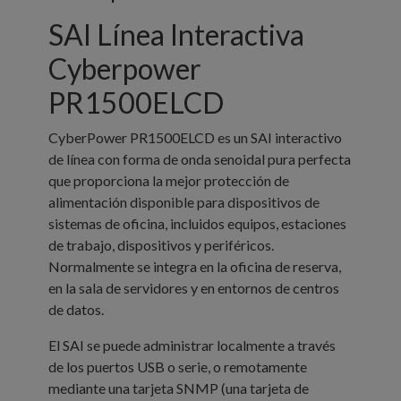
SAI Línea Interactiva
Cyberpower
PR1500ELCD
CyberPower PR1500ELCD es un SAI interactivo
de línea con forma de onda senoidal pura perfecta
que proporciona la mejor protección de
alimentación disponible para dispositivos de
sistemas de oficina, incluidos equipos, estaciones
de trabajo, dispositivos y periféricos.
Normalmente se integra en la oficina de reserva,
en la sala de servidores y en entornos de centros
de datos.
El SAI se puede administrar localmente a través
de los puertos USB o serie, o remotamente
mediante una tarjeta SNMP (una tarjeta de