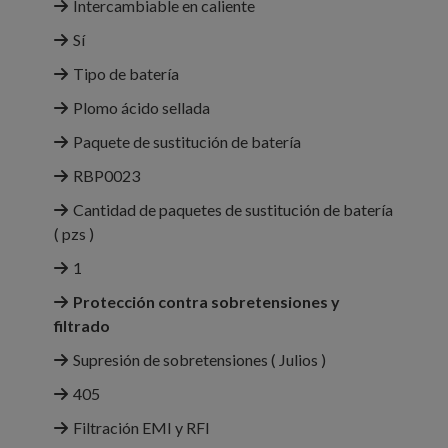
Intercambiable en caliente
Sí
Tipo de batería
Plomo ácido sellada
Paquete de sustitución de batería
RBP0023
Cantidad de paquetes de sustitución de batería
( pzs )
1
Protección contra sobretensiones y
filtrado
Supresión de sobretensiones ( Julios )
405
Filtración EMI y RFI