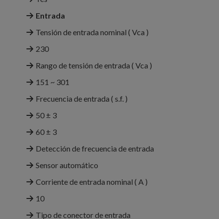
Entrada
Tensión de entrada nominal ( Vca )
230
Rango de tensión de entrada ( Vca )
151 ~ 301
Frecuencia de entrada ( s.f. )
50 ± 3
60 ± 3
Detección de frecuencia de entrada
Sensor automático
Corriente de entrada nominal ( A )
10
Tipo de conector de entrada