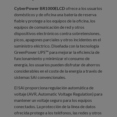
CyberPower
BR1000ELCD
ofrece a los usuarios
domésticos y de oficina una batería de reserva
fiable y protege a los equipos de la oficina, los
equipos de comunicación de red y otros
dispositivos electrónicos contra sobretensiones,
picos, apagones parciales y otros incidentes en el
suministro eléctrico. Diseñada con la tecnología
GreenPower UPS™ para mejorar la eficiencia de
funcionamiento y minimizar el consumo de
energía, los usuarios pueden disfrutar de ahorros
considerables en el coste de la energía a través de
sistemas SAI convencionales.
El SAI proporciona regulación automática de
voltaje (AVR, Automatic Voltage Regulation) para
mantener un voltaje seguro para los equipos
conectados. La protección de la línea de datos
ofrecida protege a los teléfonos, las redes y otros