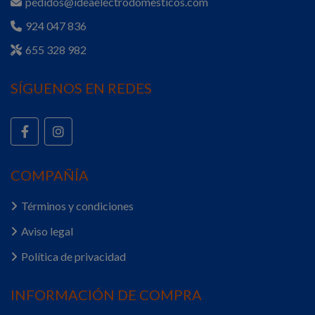
pedidos@ideaelectrodomesticos.com
924 047 836
655 328 982
SÍGUENOS EN REDES
COMPAÑÍA
Términos y condiciones
Aviso legal
Política de privacidad
INFORMACIÓN DE COMPRA