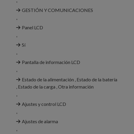
'
GESTIÓN Y COMUNICACIONES
'
Panel LCD
'
Sí
'
Pantalla de información LCD
'
Estado de la alimentación , Estado de la batería
, Estado de la carga , Otra información
'
Ajustes y control LCD
'
Ajustes de alarma
'