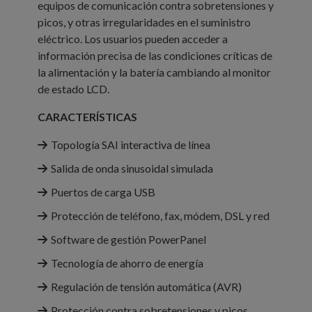
equipos de comunicación contra sobretensiones y
picos, y otras irregularidades en el suministro
eléctrico. Los usuarios pueden acceder a
información precisa de las condiciones críticas de
la alimentación y la batería cambiando al monitor
de estado LCD.
CARACTERÍSTICAS
Topología SAI interactiva de línea
Salida de onda sinusoidal simulada
Puertos de carga USB
Protección de teléfono, fax, módem, DSL y red
Software de gestión PowerPanel
Tecnología de ahorro de energía
Regulación de tensión automática (AVR)
Protección contra sobretensiones y picos