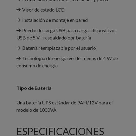
Visor de estado LCD
Instalación de montaje en pared
Puerto de carga USB para cargar dispositivos
USB de 5 V - respaldado por batería
Batería reemplazable por el usuario
Tecnología de energía verde: menos de 4 W de
consumo de energía
Tipo de Batería
Una batería UPS estándar de 9AH/12V para el
modelo de 1000VA
ESPECIFICACIONES