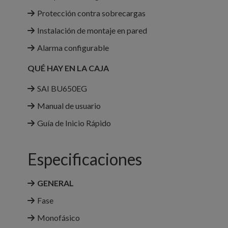
Protección contra sobrecargas
Instalación de montaje en pared
Alarma configurable
QUÉ HAY EN LA CAJA
SAI BU650EG
Manual de usuario
Guía de Inicio Rápido
Especificaciones
GENERAL
Fase
Monofásico