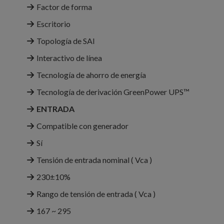
Factor de forma
Escritorio
Topología de SAI
Interactivo de línea
Tecnología de ahorro de energía
Tecnología de derivación GreenPower UPS™
ENTRADA
Compatible con generador
Sí
Tensión de entrada nominal ( Vca )
230±10%
Rango de tensión de entrada ( Vca )
167 ~ 295