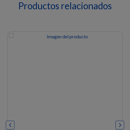
Productos relacionados