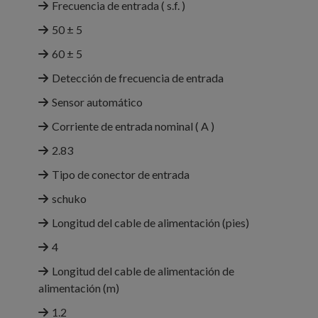
Frecuencia de entrada ( s.f. )
50 ± 5
60 ± 5
Detección de frecuencia de entrada
Sensor automático
Corriente de entrada nominal ( A )
2.83
Tipo de conector de entrada
schuko
Longitud del cable de alimentación (pies)
4
Longitud del cable de alimentación de
alimentación (m)
1.2