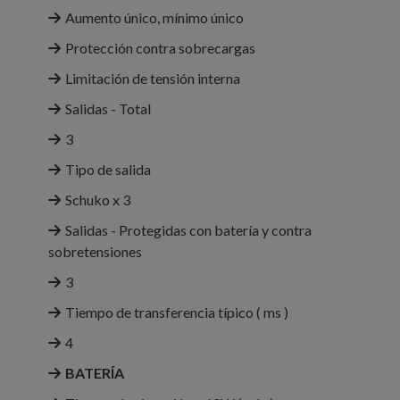
Aumento único, mínimo único
Protección contra sobrecargas
Limitación de tensión interna
Salidas - Total
3
Tipo de salida
Schuko x 3
Salidas - Protegidas con batería y contra
sobretensiones
3
Tiempo de transferencia típico ( ms )
4
BATERÍA