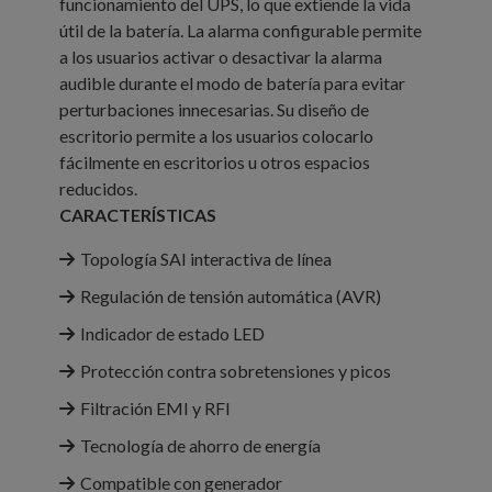
funcionamiento del UPS, lo que extiende la vida
útil de la batería. La alarma configurable permite
a los usuarios activar o desactivar la alarma
audible durante el modo de batería para evitar
perturbaciones innecesarias. Su diseño de
escritorio permite a los usuarios colocarlo
fácilmente en escritorios u otros espacios
reducidos.
CARACTERÍSTICAS
Topología SAI interactiva de línea
Regulación de tensión automática (AVR)
Indicador de estado LED
Protección contra sobretensiones y picos
Filtración EMI y RFI
Tecnología de ahorro de energía
Compatible con generador