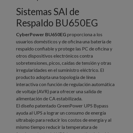
Sistemas SAI de
Respaldo
BU650EG
CyberPower
BU650EG
proporciona a los
usuarios domésticos y de oficina una batería de
respaldo confiable y protege las PC de oficina y
otros dispositivos electrónicos contra
sobretensiones, picos, caídas de tensión y otras
irregularidades en el suministro eléctrico. El
producto adopta una topología de línea
interactiva con función de regulación automática
de voltaje (AVR) para ofrecer una salida de
alimentación de CA estabilizada.
El diseño patentado GreenPower UPS Bypass
ayuda al UPS a lograr un consumo de energía
ultrabajo para reducir los costos de energía y al
mismo tiempo reducir la temperatura de