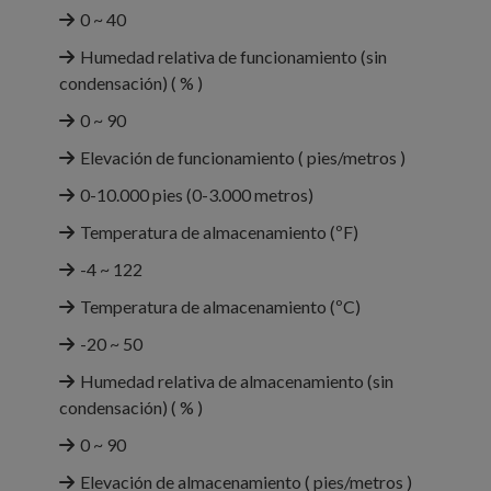
0 ~ 40
Humedad relativa de funcionamiento (sin
condensación) ( % )
0 ~ 90
Elevación de funcionamiento ( pies/metros )
0-10.000 pies (0-3.000 metros)
Temperatura de almacenamiento (ºF)
-4 ~ 122
Temperatura de almacenamiento (ºC)
-20 ~ 50
Humedad relativa de almacenamiento (sin
condensación) ( % )
0 ~ 90
Elevación de almacenamiento ( pies/metros )