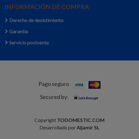
INFORMACIÓN DE COMPRA
Derecho de desistimiento
Garantía
Servicio postventa
Pago seguro
Secured by:
Copyright
TODOMESTIC.COM
Desarrollado por
Aljamir SL