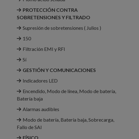
PROTECCIÓN CONTRA
SOBRETENSIONES Y FILTRADO
Supresión de sobretensiones ( Julios )
150
Filtración EMI y RFI
Sí
GESTIÓN Y COMUNICACIONES
Indicadores LED
Encendido, Modo de línea, Modo de batería,
Batería baja
Alarmas audibles
Modo de batería, Batería baja, Sobrecarga,
Fallo de SAI
FÍSICO