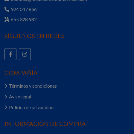
924 047 836
655 328 982
SÍGUENOS EN REDES
COMPAÑÍA
Términos y condiciones
Aviso legal
Política de privacidad
INFORMACIÓN DE COMPRA