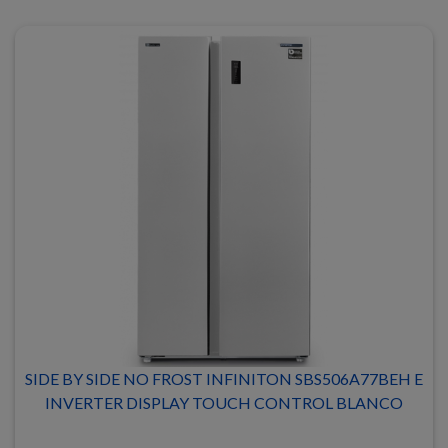
SIDE BY SIDE NO FROST INFINITON SBS506A77BEH E
INVERTER DISPLAY TOUCH CONTROL BLANCO