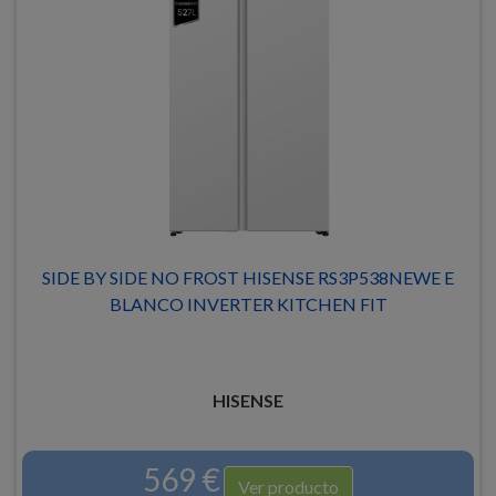
SIDE BY SIDE NO FROST HISENSE RS3P538NEWE E
BLANCO INVERTER KITCHEN FIT
HISENSE
569 €
Ver producto