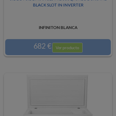
BLACK SLOT IN INVERTER
INFINITON BLANCA
682 €
Ver producto