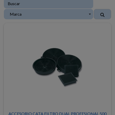
Marca
ACCESORIO CATA FILTRO DUAL PROFESIONAL 500