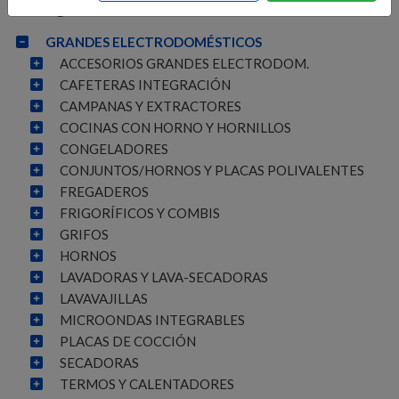
Categorías
GRANDES ELECTRODOMÉSTICOS
ACCESORIOS GRANDES ELECTRODOM.
CAFETERAS INTEGRACIÓN
CAMPANAS Y EXTRACTORES
COCINAS CON HORNO Y HORNILLOS
CONGELADORES
CONJUNTOS/HORNOS Y PLACAS POLIVALENTES
FREGADEROS
FRIGORÍFICOS Y COMBIS
GRIFOS
HORNOS
LAVADORAS Y LAVA-SECADORAS
LAVAVAJILLAS
MICROONDAS INTEGRABLES
PLACAS DE COCCIÓN
SECADORAS
TERMOS Y CALENTADORES