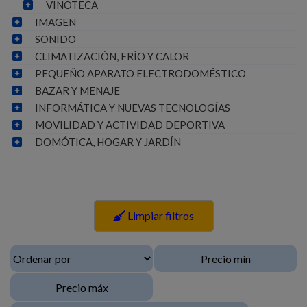
VINOTECA
IMAGEN
SONIDO
CLIMATIZACIÓN, FRÍO Y CALOR
PEQUEÑO APARATO ELECTRODOMÉSTICO
BAZAR Y MENAJE
INFORMÁTICA Y NUEVAS TECNOLOGÍAS
MOVILIDAD Y ACTIVIDAD DEPORTIVA
DOMÓTICA, HOGAR Y JARDÍN
Limpiar filtros