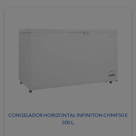
CONGELADOR HORIZONTAL INFINITON CHMF50 E
500 L.