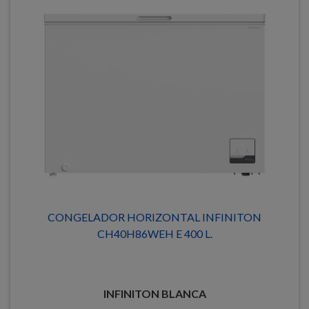
CONGELADOR HORIZONTAL INFINITON
CH40H86WEH E 400 L.
INFINITON BLANCA