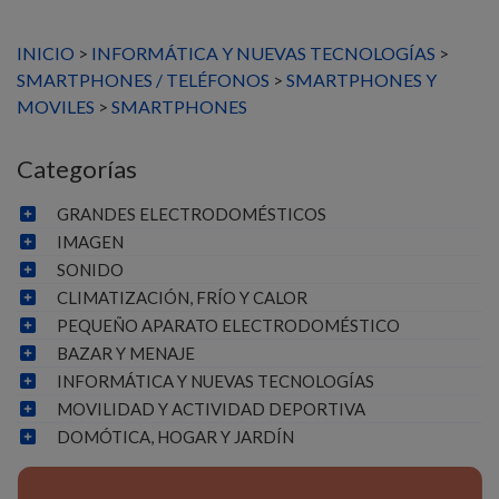
INICIO
>
INFORMÁTICA Y NUEVAS TECNOLOGÍAS
>
SMARTPHONES / TELÉFONOS
>
SMARTPHONES Y
MOVILES
>
SMARTPHONES
Categorías
GRANDES ELECTRODOMÉSTICOS
IMAGEN
SONIDO
CLIMATIZACIÓN, FRÍO Y CALOR
PEQUEÑO APARATO ELECTRODOMÉSTICO
BAZAR Y MENAJE
INFORMÁTICA Y NUEVAS TECNOLOGÍAS
MOVILIDAD Y ACTIVIDAD DEPORTIVA
DOMÓTICA, HOGAR Y JARDÍN