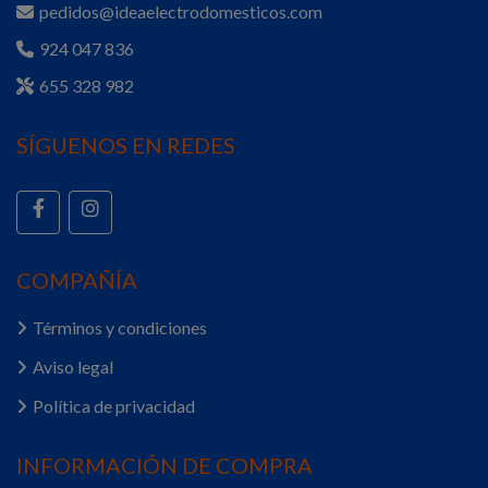
pedidos@ideaelectrodomesticos.com
924 047 836
655 328 982
SÍGUENOS EN REDES
COMPAÑÍA
Términos y condiciones
Aviso legal
Política de privacidad
INFORMACIÓN DE COMPRA