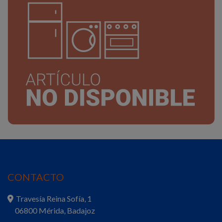
CONTACTO
Travesía Reina Sofía, 1
06800 Mérida, Badajoz