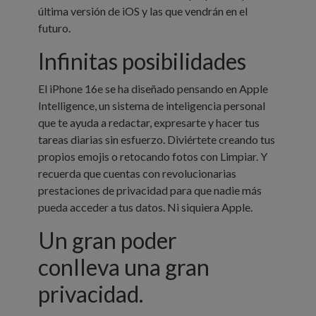
última versión de iOS y las que vendrán en el
futuro.
Infinitas
posibilidades
El iPhone 16e se ha diseñado pensando en Apple
Intelligence, un sistema de inteligencia personal
que te ayuda a redactar, expresarte y hacer tus
tareas diarias sin esfuerzo. Diviértete creando tus
propios emojis o retocando fotos con Limpiar. Y
recuerda que cuentas con revolucionarias
prestaciones de privacidad para que nadie más
pueda acceder a tus datos. Ni siquiera Apple.
Un gran poder
conlleva
una gran
privacidad.