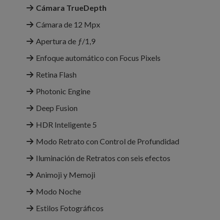
Cámara TrueDepth
Cámara de 12 Mpx
Apertura de ƒ/1,9
Enfoque automático con Focus Pixels
Retina Flash
Photonic Engine
Deep Fusion
HDR Inteligente 5
Modo Retrato con Control de Profundidad
Iluminación de Retratos con seis efectos
Animoji y Memoji
Modo Noche
Estilos Fotográficos