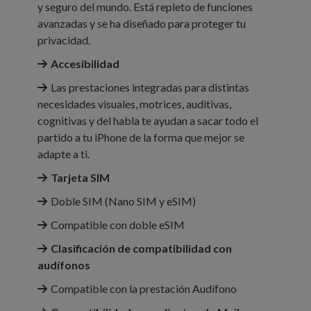
y seguro del mundo. Está repleto de funciones
avanzadas y se ha diseñado para proteger tu
privacidad.
Accesibilidad
Las prestaciones integradas para distintas
necesidades visuales, motrices, auditivas,
cognitivas y del habla te ayudan a sacar todo el
partido a tu iPhone de la forma que mejor se
adapte a ti.
Tarjeta SIM
Doble SIM (Nano SIM y eSIM)
Compatible con doble eSIM
Clasificación de compati­bilidad con
audífonos
Compatible con la prestación Audífono