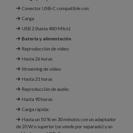
Conector USB‑C compatible con:
Carga
USB 2 (hasta 480 Mb/s)
Batería y alimentación
Reproducción de vídeo:
Hasta 26 horas
Streaming de vídeo:
Hasta 21 horas
Reproducción de audio:
Hasta 90 horas
Carga rápida:
Hasta un 50 % en 30 minutos con un adaptador
de 20 W o superior (se vende por separado) y un