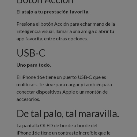
El atajo a tu prestación favorita.
Presiona el botón Acción para echar mano de la
inteligencia visual, llamar a una amiga o abrir tu
app favorita, entre otras opciones.
USB‑C
Uno para todo.
El iPhone 16e tiene un puerto USB‑C que es
multiusos. Te sirve para cargar y también para
conectar dispositivos Apple o un montón de
accesorios.
De tal palo,
tal maravilla.
La pantalla OLED de borde a borde del
iPhone 16e tiene un contraste increíble que le