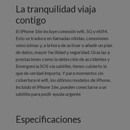
La tranquilidad
viaja
contigo
El iPhone 16e incluye conexión wifi, 5G y eSIM.
Esto se traduce en llamadas nítidas, conexiones
velocísimas y, a la hora de activar o añadir un plan
de datos, mayor facilidad y seguridad. Gracias a
prestaciones como la detección de accidentes y
Emergencia SOS vía satélite, tienes cubierto lo
que de verdad importa. Y para momentos sin
cobertura ni wifi, los últimos modelos de iPhone,
incluido el iPhone 16e, pueden conectarse a un
satélite para pedir ayuda urgente
Especificaciones