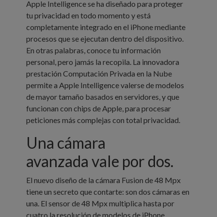
Apple Intelligence se ha diseñado para proteger
tu privacidad en todo momento y está
completamente integrado en el iPhone mediante
procesos que se ejecutan dentro del dispositivo.
En otras palabras, conoce tu información
personal, pero jamás la recopila. La innovadora
prestación Computación Privada en la Nube
permite a Apple Intelligence valerse de modelos
de mayor tamaño basados en servidores, y que
funcionan con chips de Apple, para procesar
peticiones más complejas con total privacidad.
Una cámara
avanzada
vale por dos.
El nuevo diseño de la cámara Fusion de 48 Mpx
tiene un secreto que contarte: son dos cámaras en
una. El sensor de 48 Mpx multiplica hasta por
cuatro la resolución de modelos de iPhone