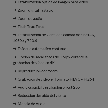
Estabili­zación óptica de imagen para vídeo
Zoom digital hasta x6
Zoom de audio
Flash True Tone
Estabili­zación de vídeo con calidad de cine (4K,
1080p y 720p)
Enfoque automático continuo
Opción de sacar fotos de 8 Mpx durante la
grabación de vídeo en 4K
Reproducción con zoom
Grabación de vídeo en formato HEVC y H.264
Audio espacial y grabación en estéreo
Reducción de ruido del viento
Mezcla de Audio