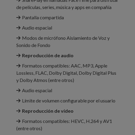
de películas, series, música y apps en compañía
Pantalla compartida
Audio espacial
Modos de micrófono Aislamiento de Voz y
Sonido de Fondo
Reproducción de audio
Formatos compatibles: AAC, MP3, Apple
Lossless, FLAC, Dolby Digital, Dolby Digital Plus
y Dolby Atmos (entre otros)
Audio espacial
Límite de volumen configurable por el usuario
Reproducción de vídeo
Formatos compatibles: HEVC, H.264 y AV1
(entre otros)