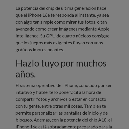
La potencia del chip de última generación hace
que el iPhone 16e te responda al instante, ya sea
con algo tan simple como mirar tus fotos, o tan
avanzado como crear imágenes mediante Apple
Intelligence. Su GPU de cuatro núcleos consigue
que los juegos más exigentes fluyan con unos
gráficos impresionantes.
Hazlo tuyo
por muchos
años.
El sistema operativo del iPhone, conocido por ser
intuitivo y fiable, te lo pone fácil a la hora de
compartir fotos y archivos o estar en contacto
con tu gente, entre otras mil cosas. También te
permite personalizar las pantallas de inicio y de
bloqueo. Además, con la potencia del chip A18, el
iPhone 16e está sobradamente preparado para la