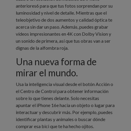
anteriores6 para que tus fotos sorprendan por su
luminosidad y nivel de detalle. Mientras que el
teleobjetivo de dos aumentos y calidad óptica te
acerca sin dar un paso. Además, puedes grabar
vídeos impresionantes en 4K con Dolby Vision y
un sonido de primera, así que tus obras van a ser
dignas de la alfombra roja.
Una nueva forma de
mirar el mundo.
Usa la inteligencia visual desde el botón Acción o
el Centro de Control para obtener información
sobre lo que tienes delante. Solo necesitas
apuntar el iPhone 16e hacia un objeto o lugar para
interactuar y descubrir más. Por ejemplo, puedes
identificar plantas y animales o buscar dónde
comprar esa bici que te ha hecho ojitos.