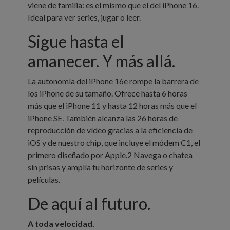
viene de familia: es el mismo que el del iPhone 16.
Ideal para ver series, jugar o leer.
Sigue hasta el
amanecer.
Y más allá.
La autonomía del iPhone 16e rompe la barrera de
los iPhone de su tamaño. Ofrece hasta 6 horas
más que el iPhone 11 y hasta 12 horas más que el
iPhone SE. También alcanza las 26 horas de
reproducción de vídeo gracias a la eficiencia de
iOS y de nuestro chip, que incluye el módem C1, el
primero diseñado por Apple.2 Navega o chatea
sin prisas y amplía tu horizonte de series y
películas.
De aquí al futuro.
A toda velocidad.