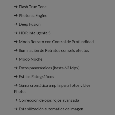
Flash True Tone
Photonic Engine
Deep Fusion
HDR Inteligente 5
Modo Retrato con Control de Profundidad
Iluminación de Retratos con seis efectos
Modo Noche
Fotos panorámicas (hasta 63 Mpx)
Estilos Fotográficos
Gama cromática amplia para fotos y Live
Photos
Corrección de ojos rojos avanzada
Estabili­zación automática de imagen