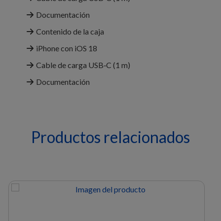
Documentación
Contenido de la caja
iPhone con iOS 18
Cable de carga USB‑C (1 m)
Documentación
Productos relacionados