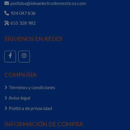
pedidos@ideaelectrodomesticos.com
924 047 836
655 328 982
SÍGUENOS EN REDES
COMPAÑÍA
Términos y condiciones
Aviso legal
Política de privacidad
INFORMACIÓN DE COMPRA