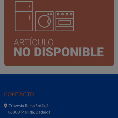
CONTACTO
Travesía Reina Sofía, 1
06800 Mérida, Badajoz