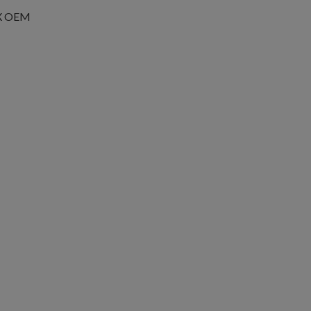
TX OEM