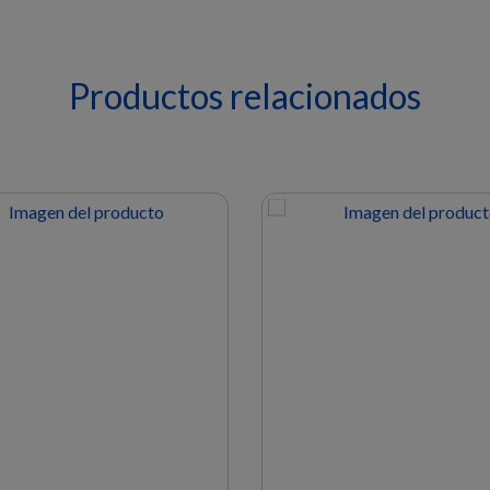
Productos relacionados