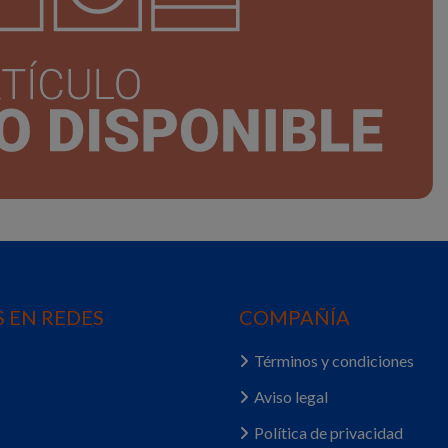
 EN REDES
COMPAÑÍA
Términos y condiciones
Aviso legal
Política de privacidad