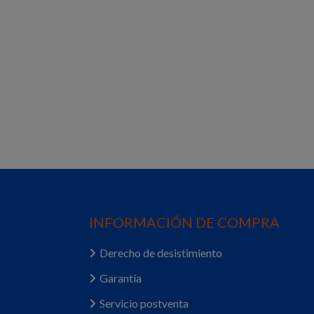
INFORMACIÓN DE COMPRA
Derecho de desistimiento
Garantía
Servicio postventa