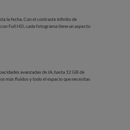
 la fecha. Con el contraste infinito de
 con Full HD, cada fotograma tiene un aspecto
pacidades avanzadas de IA, hasta 12 GB de
 más fluidos y todo el espacio que necesitas