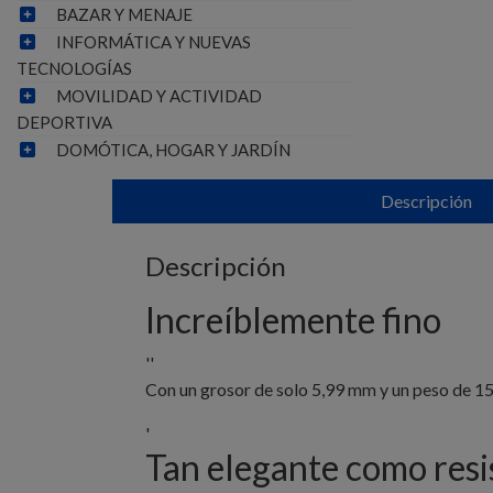
BAZAR Y MENAJE
INFORMÁTICA Y NUEVAS
TECNOLOGÍAS
MOVILIDAD Y ACTIVIDAD
DEPORTIVA
DOMÓTICA, HOGAR Y JARDÍN
Descripción
Descripción
Increíblemente fino
''
Con un grosor de solo 5,99 mm y un peso de 159 
'
Tan elegante como resi