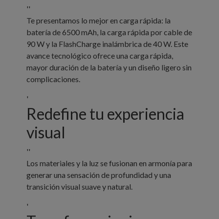
''
Te presentamos lo mejor en carga rápida: la
batería de 6500 mAh, la carga rápida por cable de
90 W y la FlashCharge inalámbrica de 40 W. Este
avance tecnológico ofrece una carga rápida,
mayor duración de la batería y un diseño ligero sin
complicaciones.
'
Redefine tu experiencia
visual
''
Los materiales y la luz se fusionan en armonía para
generar una sensación de profundidad y una
transición visual suave y natural.
'