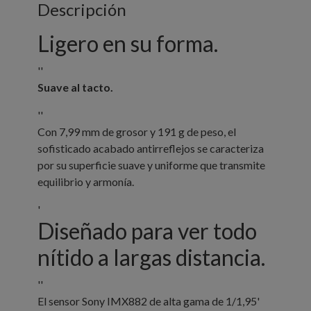
Descripción
Ligero en su forma.
''
Suave al tacto.
''
Con 7,99 mm de grosor y 191 g de peso, el
sofisticado acabado antirreflejos se caracteriza
por su superficie suave y uniforme que transmite
equilibrio y armonía.
'
Diseñado para ver todo
nítido a largas distancia.
''
El sensor Sony IMX882 de alta gama de 1/1,95'