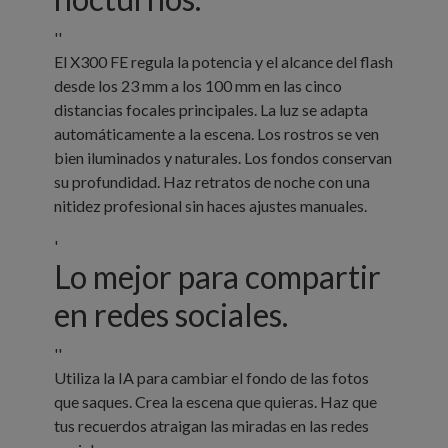
''
El X300 FE regula la potencia y el alcance del flash
desde los 23 mm a los 100 mm en las cinco
distancias focales principales. La luz se adapta
automáticamente a la escena. Los rostros se ven
bien iluminados y naturales. Los fondos conservan
su profundidad. Haz retratos de noche con una
nitidez profesional sin haces ajustes manuales.
'
Lo mejor para compartir
en redes sociales.
''
Utiliza la IA para cambiar el fondo de las fotos
que saques. Crea la escena que quieras. Haz que
tus recuerdos atraigan las miradas en las redes