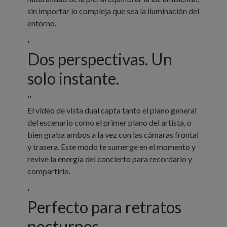
sin importar lo compleja que sea la iluminación del
entorno.
'
Dos perspectivas. Un
solo instante.
''
El vídeo de vista dual capta tanto el plano general
del escenario como el primer plano del artista, o
bien graba ambos a la vez con las cámaras frontal
y trasera. Este modo te sumerge en el momento y
revive la energía del concierto para recordarlo y
compartirlo.
'
Perfecto para retratos
nocturnos.