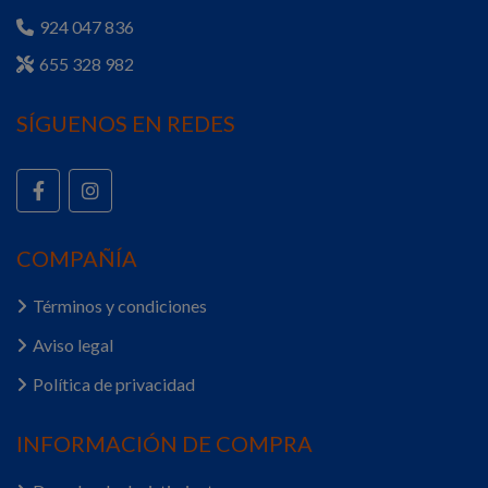
924 047 836
655 328 982
SÍGUENOS EN REDES
COMPAÑÍA
Términos y condiciones
Aviso legal
Política de privacidad
INFORMACIÓN DE COMPRA