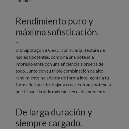
sociales.
'
Rendimiento puro y
máxima sofisticación.
''
El Snapdragon 8 Gen 5, con su arquitectura de
núcleos potentes, combina una potencia
impresionante con una eficiencia a prueba de
todo. Junto con su triple combinación de alto
rendimiento, se adapta de forma inteligente a tu
forma de jugar, trabajar y crear, con una potencia
que te hace la vida más fácil en cada momento.
'
De larga duración y
siempre cargado.