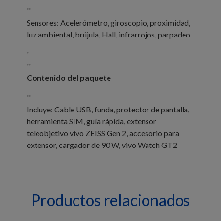
''
Sensores: Acelerómetro, giroscopio, proximidad,
luz ambiental, brújula, Hall, infrarrojos, parpadeo
'
''
Contenido del paquete
''
Incluye: Cable USB, funda, protector de pantalla,
herramienta SIM, guía rápida, extensor
teleobjetivo vivo ZEISS Gen 2, accesorio para
extensor, cargador de 90 W, vivo Watch GT2
Productos relacionados