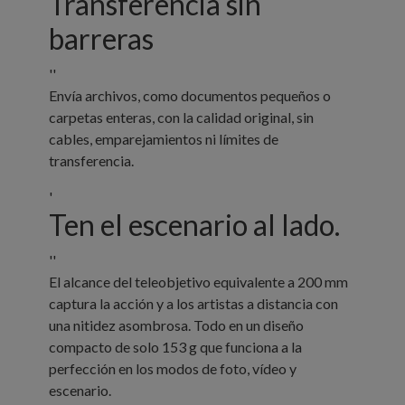
Transferencia sin
barreras
''
Envía archivos, como documentos pequeños o
carpetas enteras, con la calidad original, sin
cables, emparejamientos ni límites de
transferencia.
'
Ten el escenario al lado.
''
El alcance del teleobjetivo equivalente a 200 mm
captura la acción y a los artistas a distancia con
una nitidez asombrosa. Todo en un diseño
compacto de solo 153 g que funciona a la
perfección en los modos de foto, vídeo y
escenario.