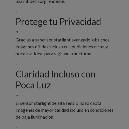
una nitidez sorprendente.
'
Protege tu Privacidad
''
Gracias a su sensor starlight avanzado, obtienes
imágenes nítidas incluso en condiciones de muy
poca luz. Ideal para vigilancia nocturna.
'
Claridad Incluso con
Poca Luz
''
El sensor starlight de alta sensibilidad capta
imágenes de mayor calidad incluso en condiciones
de baja iluminación.
'