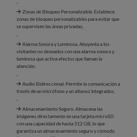
'
Zonas de Bloqueo Personalizable. Establece
zonas de bloqueo personalizables para evitar que
se supervisen las áreas privadas.
'
Alarma Sonora y Luminosa. Ahuyenta a los
visitantes no deseados con una alarma sonora y
luminosa que activa efectos que llaman la
atención.
'
Audio Bidireccional. Permite la comunicación a
través de un micrófono y un altavoz integrados.
'
Almacenamiento Seguro. Almacena las
imágenes directamente en una tarjeta microSD
con una capacidad de hasta 512 GB, lo que
garantiza un almacenamiento seguro y cómodo