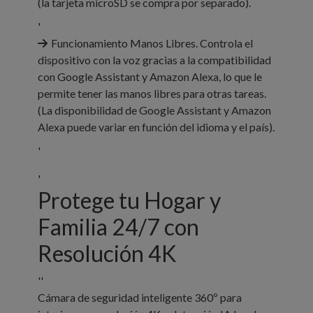
(la tarjeta microSD se compra por separado).
'
Funcionamiento Manos Libres. Controla el
dispositivo con la voz gracias a la compatibilidad
con Google Assistant y Amazon Alexa, lo que le
permite tener las manos libres para otras tareas.
(La disponibilidad de Google Assistant y Amazon
Alexa puede variar en función del idioma y el país).
'
'
Protege tu Hogar y
Familia 24/7 con
Resolución 4K
''
Cámara de seguridad inteligente 360º para