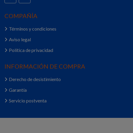
COMPAÑÍA
Términos y condiciones
Aviso legal
Política de privacidad
INFORMACIÓN DE COMPRA
Derecho de desistimiento
Garantía
Servicio postventa