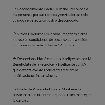
'
Reconocimiento Facial Humano. Reconoce a
las personas por sus rostros y envía alertas solo
cuando se detecta un rostro desconocido.
'
Visión Nocturna Mejorada. Imágenes claras
incluso en condiciones de poca luz con la visión
nocturna avanzada de hasta 12 metros.
'
Detección y Notificaciones Inteligentes con IA.
Benefíciate de la tecnología inteligente con IA
que detecta eventos relevantes y te envía
notificaciones instantáneas.
'
Modo de Privacidad Física. Mantiene tu
privacidad con la lente bloqueada físicamente por
la carcasa.