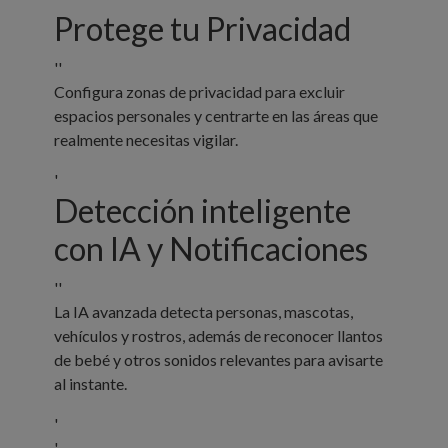
Protege tu Privacidad
''
Configura zonas de privacidad para excluir
espacios personales y centrarte en las áreas que
realmente necesitas vigilar.
'
Detección inteligente
con IA y Notificaciones
''
La IA avanzada detecta personas, mascotas,
vehículos y rostros, además de reconocer llantos
de bebé y otros sonidos relevantes para avisarte
al instante.
'
'