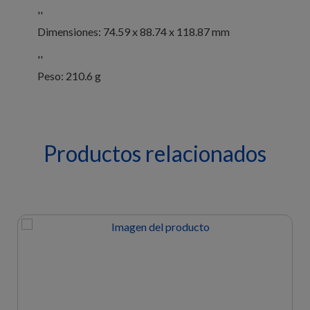
''
Dimensiones: 74.59 x 88.74 x 118.87 mm
''
Peso: 210.6 g
Productos relacionados