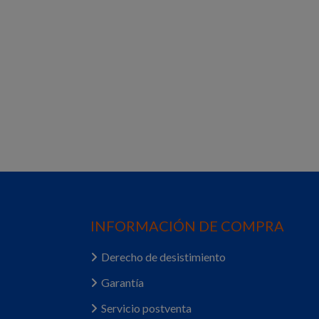
INFORMACIÓN DE COMPRA
Derecho de desistimiento
Garantía
Servicio postventa