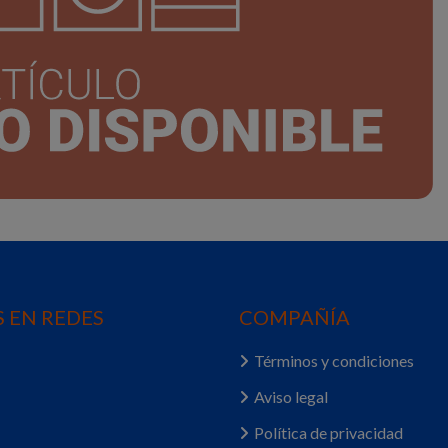
 EN REDES
COMPAÑÍA
Términos y condiciones
Aviso legal
Política de privacidad