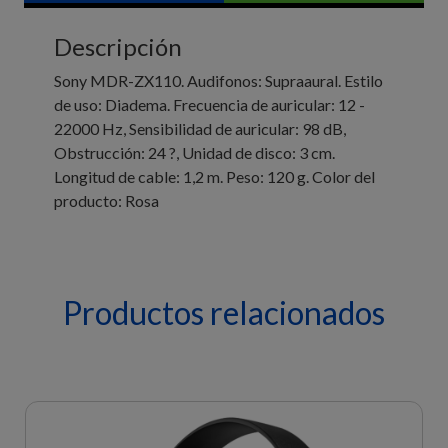
Descripción
Sony MDR-ZX110. Audifonos: Supraaural. Estilo
de uso: Diadema. Frecuencia de auricular: 12 -
22000 Hz, Sensibilidad de auricular: 98 dB,
Obstrucción: 24 ?, Unidad de disco: 3 cm.
Longitud de cable: 1,2 m. Peso: 120 g. Color del
producto: Rosa
Productos relacionados