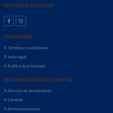
SÍGUENOS EN REDES
COMPAÑÍA
Términos y condiciones
Aviso legal
Política de privacidad
INFORMACIÓN DE COMPRA
Derecho de desistimiento
Garantía
Servicio postventa