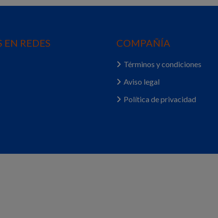
 EN REDES
COMPAÑÍA
Términos y condiciones
Aviso legal
Política de privacidad