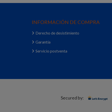
INFORMACIÓN DE COMPRA
Derecho de desistimiento
Garantía
Servicio postventa
Secured by: