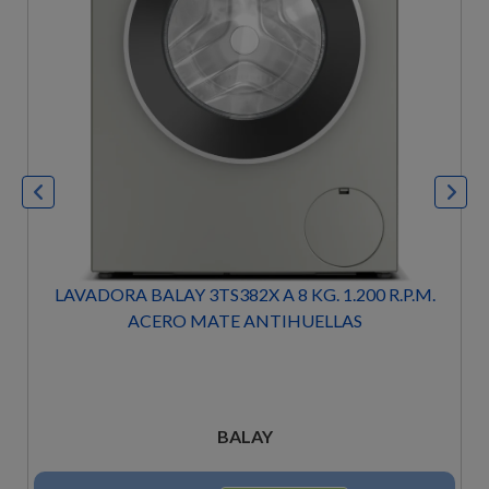
LAVADORA BALAY 3TS382X A 8 KG. 1.200 R.P.M.
ACERO MATE ANTIHUELLAS
BALAY