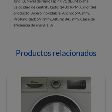
giro: B, Nivel de ruido (spin): 71 dB, Máxima
velocidad de centrifugado: 1400 RPM. Color del
producto: Acero inoxidable. Ancho: 598 mm,
Profundidad: 599 mm, Altura: 845 mm. Clase de
eficiencia de energía: A
Productos relacionados