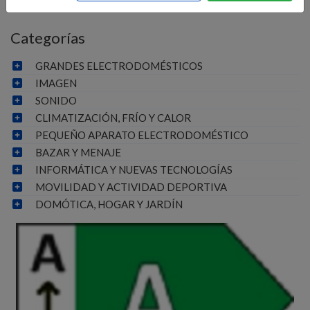
Categorías
GRANDES ELECTRODOMÉSTICOS
IMAGEN
SONIDO
CLIMATIZACIÓN, FRÍO Y CALOR
PEQUEÑO APARATO ELECTRODOMÉSTICO
BAZAR Y MENAJE
INFORMÁTICA Y NUEVAS TECNOLOGÍAS
MOVILIDAD Y ACTIVIDAD DEPORTIVA
DOMÓTICA, HOGAR Y JARDÍN