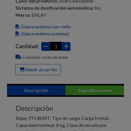
Color del producto:
Acero inoxidable
Sistema de dosificación automática:
No
Marca:
BALAY
Enlace externo con +Info
Enlace externo a manual
Cantidad:
Consultar coste de envío
Añadir al carrito
Descripción
Especificaciones
Descripción
Balay 3TS384XT. Tipo de carga: Carga frontal.
Capacidad nominal: 8 kg, Clase de secado por