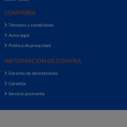
COMPAÑÍA
Términos y condiciones
Aviso legal
Política de privacidad
INFORMACIÓN DE COMPRA
Derecho de desistimiento
Garantía
Servicio postventa