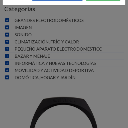
Categorías
GRANDES ELECTRODOMÉSTICOS
IMAGEN
SONIDO
CLIMATIZACIÓN, FRÍO Y CALOR
PEQUEÑO APARATO ELECTRODOMÉSTICO
BAZAR Y MENAJE
INFORMÁTICA Y NUEVAS TECNOLOGÍAS
MOVILIDAD Y ACTIVIDAD DEPORTIVA
DOMÓTICA, HOGAR Y JARDÍN