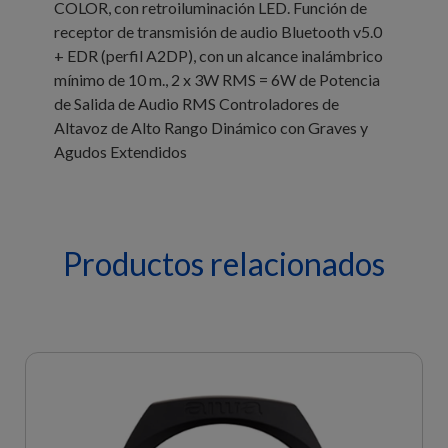
COLOR, con retroiluminación LED. Función de
receptor de transmisión de audio Bluetooth v5.0
+ EDR (perfil A2DP), con un alcance inalámbrico
mínimo de 10 m., 2 x 3W RMS = 6W de Potencia
de Salida de Audio RMS Controladores de
Altavoz de Alto Rango Dinámico con Graves y
Agudos Extendidos
Productos relacionados