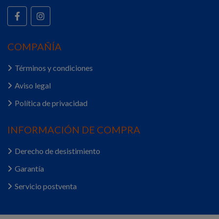
COMPAÑÍA
Términos y condiciones
Aviso legal
Política de privacidad
INFORMACIÓN DE COMPRA
Derecho de desistimiento
Garantía
Servicio postventa