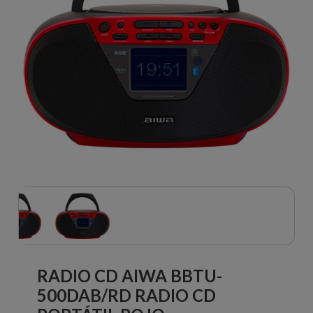
RADIO CD AIWA BBTU-
500DAB/RD RADIO CD