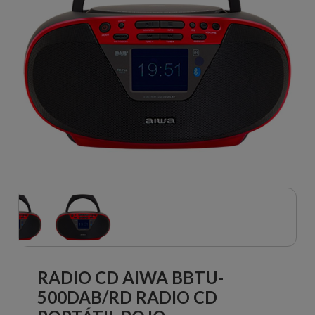
RADIO CD AIWA BBTU-
500DAB/RD RADIO CD