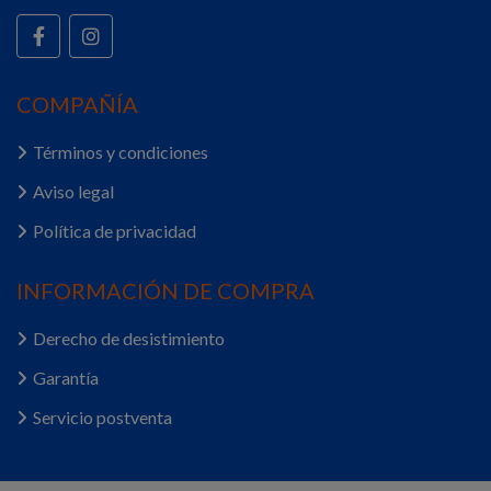
COMPAÑÍA
Términos y condiciones
Aviso legal
Política de privacidad
INFORMACIÓN DE COMPRA
Derecho de desistimiento
Garantía
Servicio postventa