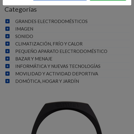
Categorías
GRANDES ELECTRODOMÉSTICOS
IMAGEN
SONIDO
CLIMATIZACIÓN, FRÍO Y CALOR
PEQUEÑO APARATO ELECTRODOMÉSTICO
BAZAR Y MENAJE
INFORMÁTICA Y NUEVAS TECNOLOGÍAS
MOVILIDAD Y ACTIVIDAD DEPORTIVA
DOMÓTICA, HOGAR Y JARDÍN