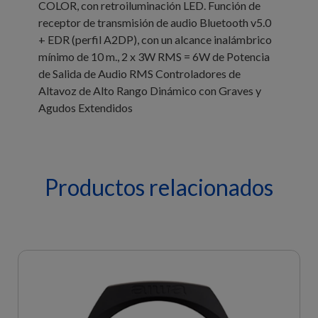
COLOR, con retroiluminación LED. Función de
receptor de transmisión de audio Bluetooth v5.0
+ EDR (perfil A2DP), con un alcance inalámbrico
mínimo de 10 m., 2 x 3W RMS = 6W de Potencia
de Salida de Audio RMS Controladores de
Altavoz de Alto Rango Dinámico con Graves y
Agudos Extendidos
Productos relacionados