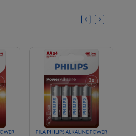
 POWER
PILA PHILIPS ALKALINE POWER