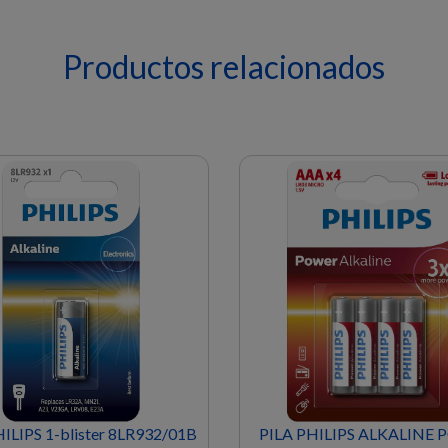
Productos relacionados
ILIPS 1-blister 8LR932/01B
PILA PHILIPS ALKALINE