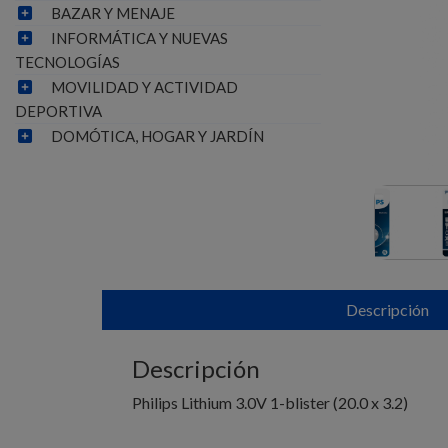
BAZAR Y MENAJE
INFORMÁTICA Y NUEVAS
TECNOLOGÍAS
MOVILIDAD Y ACTIVIDAD
DEPORTIVA
DOMÓTICA, HOGAR Y JARDÍN
Descripción
Descripción
Philips Lithium 3.0V 1-blister (20.0 x 3.2)