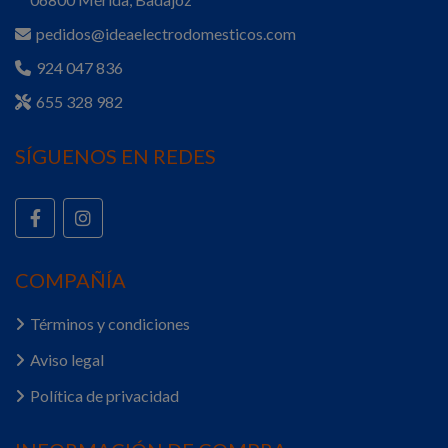
pedidos@ideaelectrodomesticos.com
924 047 836
655 328 982
SÍGUENOS EN REDES
COMPAÑÍA
Términos y condiciones
Aviso legal
Política de privacidad