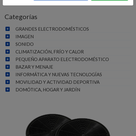
Categorías
GRANDES ELECTRODOMÉSTICOS
IMAGEN
SONIDO
CLIMATIZACIÓN, FRÍO Y CALOR
PEQUEÑO APARATO ELECTRODOMÉSTICO
BAZAR Y MENAJE
INFORMÁTICA Y NUEVAS TECNOLOGÍAS
MOVILIDAD Y ACTIVIDAD DEPORTIVA
DOMÓTICA, HOGAR Y JARDÍN