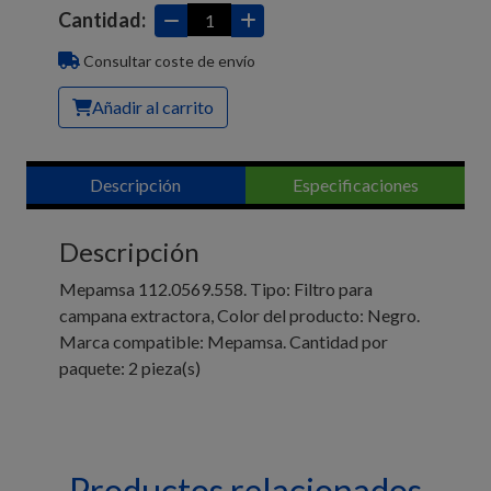
Cantidad:
Consultar coste de envío
Añadir al carrito
Descripción
Especificaciones
Descripción
Mepamsa 112.0569.558. Tipo: Filtro para
campana extractora, Color del producto: Negro.
Marca compatible: Mepamsa. Cantidad por
paquete: 2 pieza(s)
Productos relacionados