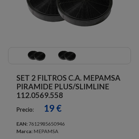
SET 2 FILTROS C.A. MEPAMSA
PIRAMIDE PLUS/SLIMLINE
112.0569.558
19 €
Precio:
EAN:
7612985650946
Marca:
MEPAMSA