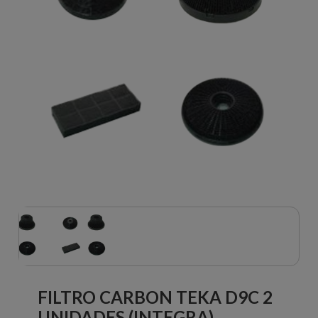
FILTRO CARBON TEKA D9C 2
UNIDADES (INTEGRA)