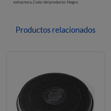
extractora, Color del producto: Negro
Productos relacionados