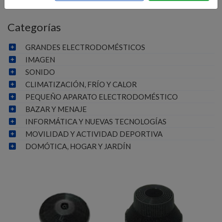
Categorías
GRANDES ELECTRODOMÉSTICOS
IMAGEN
SONIDO
CLIMATIZACIÓN, FRÍO Y CALOR
PEQUEÑO APARATO ELECTRODOMÉSTICO
BAZAR Y MENAJE
INFORMÁTICA Y NUEVAS TECNOLOGÍAS
MOVILIDAD Y ACTIVIDAD DEPORTIVA
DOMÓTICA, HOGAR Y JARDÍN