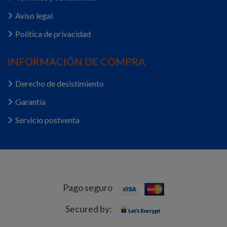
Aviso legal
Política de privacidad
INFORMACIÓN DE COMPRA
Derecho de desistimiento
Garantía
Servicio postventa
Pago seguro
Secured by: